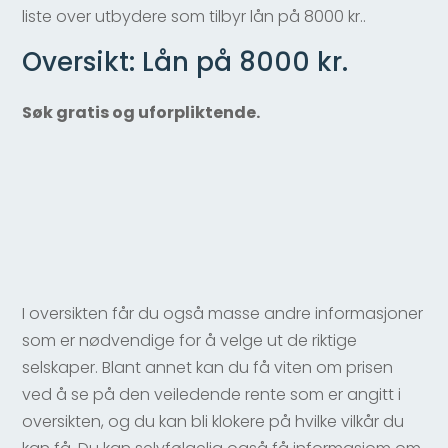
liste over utbydere som tilbyr lån på 8000 kr..
Oversikt: Lån på 8000 kr.
Søk gratis og uforpliktende.
I oversikten får du også masse andre informasjoner
som er nødvendige for å velge ut de riktige
selskaper. Blant annet kan du få viten om prisen
ved å se på den veiledende rente som er angitt i
oversikten, og du kan bli klokere på hvilke vilkår du