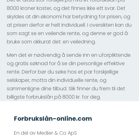
8000 kroner koster, og det finnes ikke ett svar. Det
skyldes at din økonomi har betydning for prisen, og
at prisen derfor er helt individuell. I oversikten kan du
som sagt se en veilende rente, og denne er god å
bruke som akkurat det: en veiledning.
Men det er nødvendig å sende inn en uforpliktende
og gratis søknad for å se din personlige effektive
rente. Derfor bør du søke hos et par forskjellige
selskaper, motta din individuelle rente, og
sammenligne dine tilbud. Slik finner du frem til det
billigste forbrukslån på 8000 kr. for deg.
Forbrukslån-online.com
En del av Medier & Co ApS